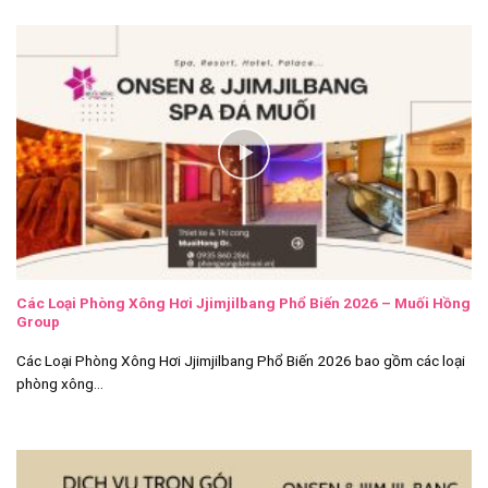
Các Loại Phòng Xông Hơi Jjimjilbang Phổ Biến 2026 – Muối Hồng
Group
Các Loại Phòng Xông Hơi Jjimjilbang Phổ Biến 2026 bao gồm các loại
phòng xông...