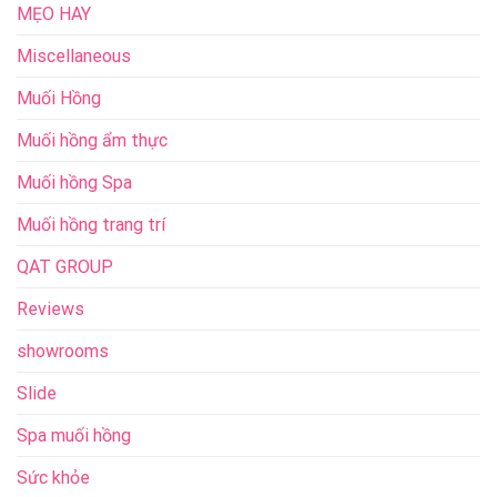
MẸO HAY
Miscellaneous
Muối Hồng
Muối hồng ẩm thực
Muối hồng Spa
Muối hồng trang trí
QAT GROUP
Reviews
showrooms
Slide
Spa muối hồng
Sức khỏe