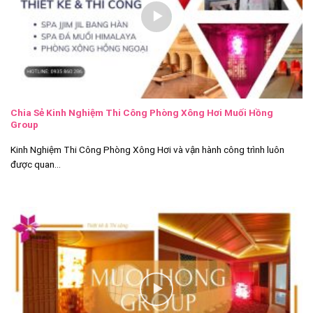
Chia Sẻ Kinh Nghiệm Thi Công Phòng Xông Hơi Muối Hồng
Group
Kinh Nghiệm Thi Công Phòng Xông Hơi và vận hành công trình luôn
được quan...