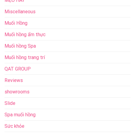
MẸO HAY
Miscellaneous
Muối Hồng
Muối hồng ẩm thực
Muối hồng Spa
Muối hồng trang trí
QAT GROUP
Reviews
showrooms
Slide
Spa muối hồng
Sức khỏe