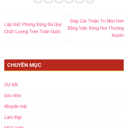
Giúp Cải Thiện Trí Nhớ Hơn
Lắp Đặt Phòng Xông Đá Quý
Bằng Việc Xông Hơi Thường
Chất Lượng Trên Toàn Quốc
Xuyên
CHUYÊN MỤC
DỰ ÁN
Góc nhìn
Khuyến mãi
Làm đẹp