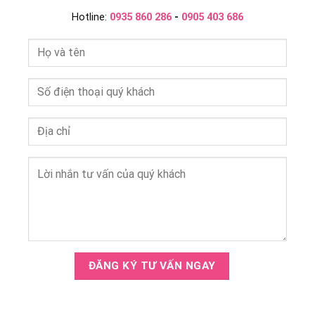
Hotline:
0935 860 286
-
0905 403 686