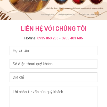
LIÊN HỆ VỚI CHÚNG TÔI
Hotline:
0935 860 286
-
0905 403 686