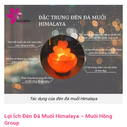
Tác dụng của đèn đá muối Himalaya
Lợi Ích Đèn Đá Muối Himalaya – Muối Hồng
Group