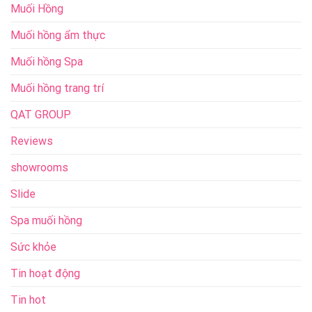
Muối Hồng
Muối hồng ẩm thực
Muối hồng Spa
Muối hồng trang trí
QAT GROUP
Reviews
showrooms
Slide
Spa muối hồng
Sức khỏe
Tin hoạt động
Tin hot