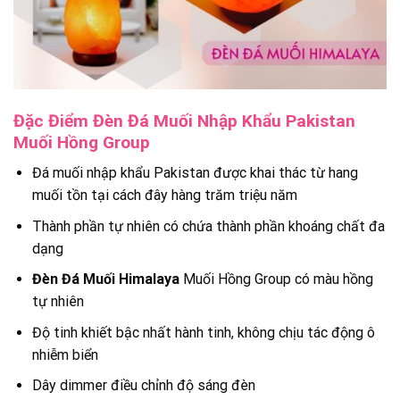
Đặc Điểm Đèn Đá Muối Nhập Khẩu Pakistan
Muối Hồng Group
Đá muối nhập khẩu Pakistan được khai thác từ hang
muối tồn tại cách đây hàng trăm triệu năm
Thành phần tự nhiên có chứa thành phần khoáng chất đa
dạng
Đèn Đá Muối Himalaya
Muối Hồng Group có màu hồng
tự nhiên
Độ tinh khiết bậc nhất hành tinh, không chịu tác động ô
nhiễm biển
Dây dimmer điều chỉnh độ sáng đèn