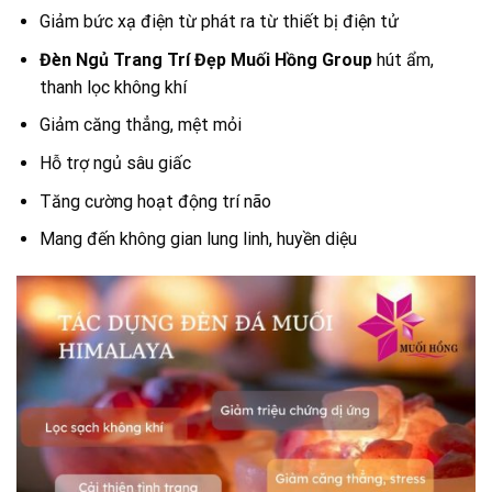
Giảm bức xạ điện từ phát ra từ thiết bị điện tử
Đèn Ngủ Trang Trí Đẹp Muối Hồng Group
hút ẩm,
thanh lọc không khí
Giảm căng thẳng, mệt mỏi
Hỗ trợ ngủ sâu giấc
Tăng cường hoạt động trí não
Mang đến không gian lung linh, huyền diệu