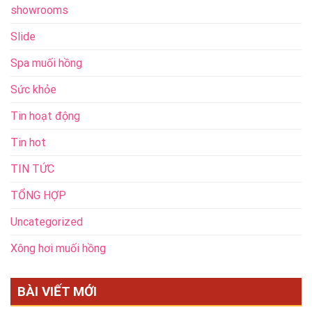
showrooms
Slide
Spa muối hồng
Sức khỏe
Tin hoạt động
Tin hot
TIN TỨC
TỔNG HỢP
Uncategorized
Xông hơi muối hồng
BÀI VIẾT MỚI