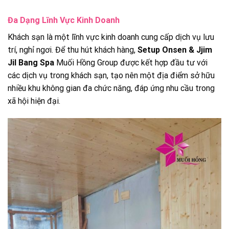
Đa Dạng Lĩnh Vực Kinh Doanh
Khách sạn là một lĩnh vực kinh doanh cung cấp dịch vụ lưu
trí, nghỉ ngơi. Để thu hút khách hàng,
Setup Onsen & Jjim
Jil Bang Spa
Muối Hồng Group được kết hợp đầu tư với
các dịch vụ trong khách sạn, tạo nên một địa điểm sở hữu
nhiều khu không gian đa chức năng, đáp ứng nhu cầu trong
xã hội hiện đại.