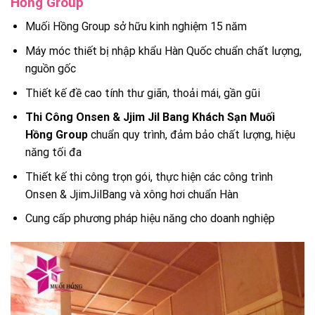
Hồng Group
Muối Hồng Group sở hữu kinh nghiệm 15 năm
Máy móc thiết bị nhập khẩu Hàn Quốc chuẩn chất lượng,
nguồn gốc
Thiết kế đề cao tính thư giãn, thoải mái, gần gũi
Thi Công Onsen & Jjim Jil Bang Khách Sạn Muối
Hồng Group
chuẩn quy trình, đảm bảo chất lượng, hiệu
năng tối đa
Thiết kế thi công trọn gói, thực hiện các công trình
Onsen & JjimJilBang và xông hơi chuẩn Hàn
Cung cấp phương pháp hiệu năng cho doanh nghiệp