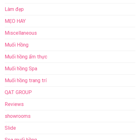
Làm đẹp
MẸO HAY
Miscellaneous
Muối Hồng
Muối hồng ẩm thực
Muối hồng Spa
Muối hồng trang trí
QAT GROUP
Reviews
showrooms
Slide
Spa muối hồng