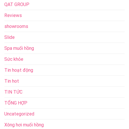
QAT GROUP
Reviews
showrooms
Slide
Spa muối hồng
Sức khỏe
Tin hoạt động
Tin hot
TIN TỨC
TỔNG HỢP
Uncategorized
Xông hơi muối hồng