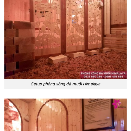
Setup phòng xông đá muối Himalaya