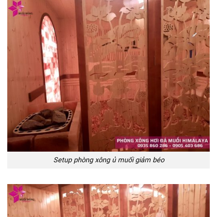
Setup phòng xông ủ muối giảm béo