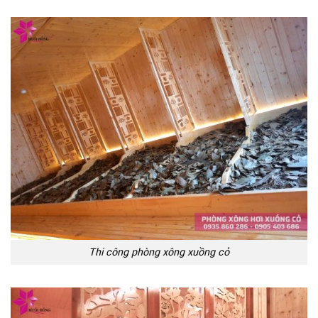
Thi công phòng xông xuồng cỏ