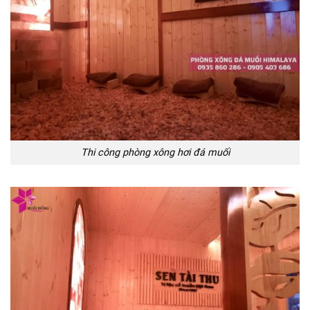
Thi công phòng xông hơi đá muối