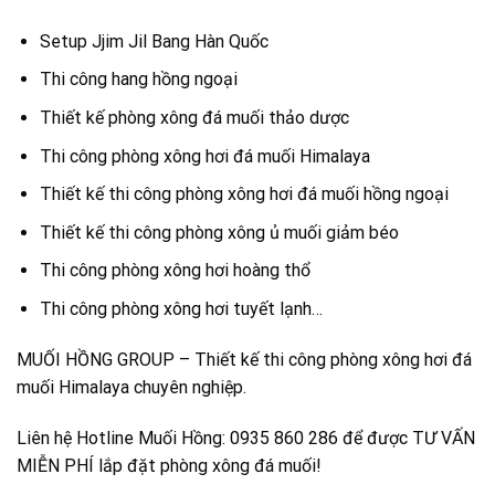
Setup Jjim Jil Bang Hàn Quốc
Thi công hang hồng ngoại
Thiết kế phòng xông đá muối thảo dược
Thi công phòng xông hơi đá muối Himalaya
Thiết kế thi công phòng xông hơi đá muối hồng ngoại
Thiết kế thi công phòng xông ủ muối giảm béo
Thi công phòng xông hơi hoàng thổ
Thi công phòng xông hơi tuyết lạnh…
MUỐI HỒNG GROUP – Thiết kế thi công phòng xông hơi đá
muối Himalaya chuyên nghiệp.
Liên hệ Hotline Muối Hồng: 0935 860 286 để được TƯ VẤN
MIỄN PHÍ lắp đặt phòng xông đá muối!