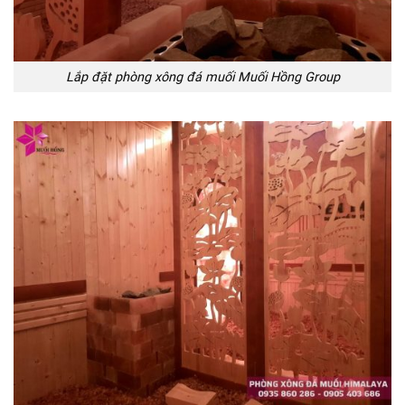
Lắp đặt phòng xông đá muối Muối Hồng Group