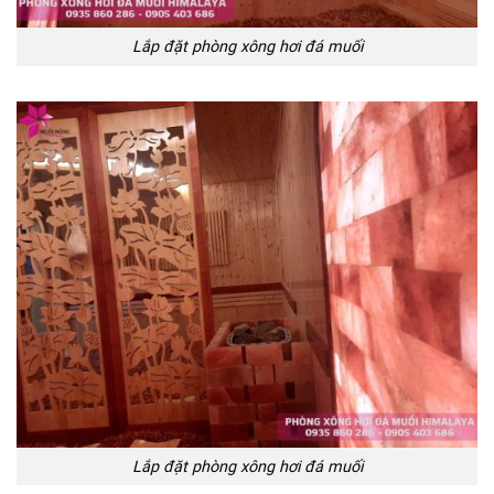
Lắp đặt phòng xông hơi đá muối
Lắp đặt phòng xông hơi đá muối