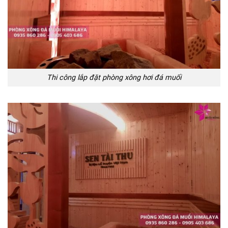
Thi công lắp đặt phòng xông hơi đá muối