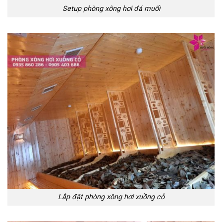
Setup phòng xông hơi đá muối
Lắp đặt phòng xông hơi xuồng cỏ