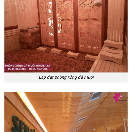
Lắp đặt phòng xông đá muối