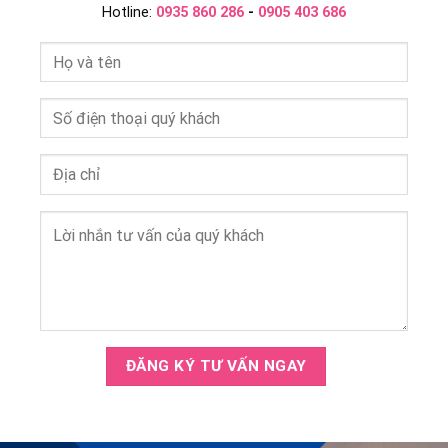
Hotline:
0935 860 286
-
0905 403 686