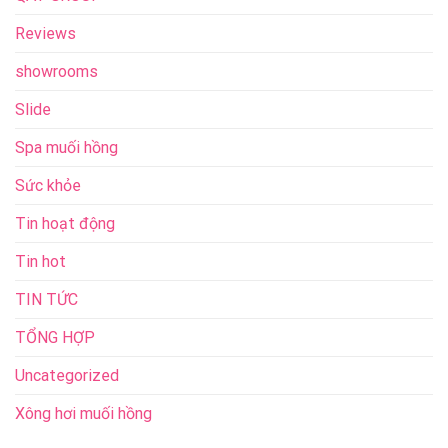
Reviews
showrooms
Slide
Spa muối hồng
Sức khỏe
Tin hoạt động
Tin hot
TIN TỨC
TỔNG HỢP
Uncategorized
Xông hơi muối hồng