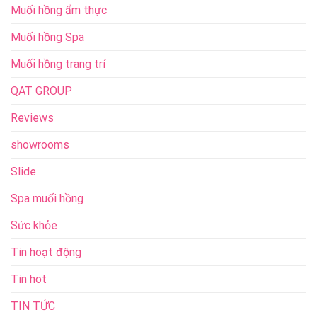
Muối hồng ẩm thực
Muối hồng Spa
Muối hồng trang trí
QAT GROUP
Reviews
showrooms
Slide
Spa muối hồng
Sức khỏe
Tin hoạt động
Tin hot
TIN TỨC