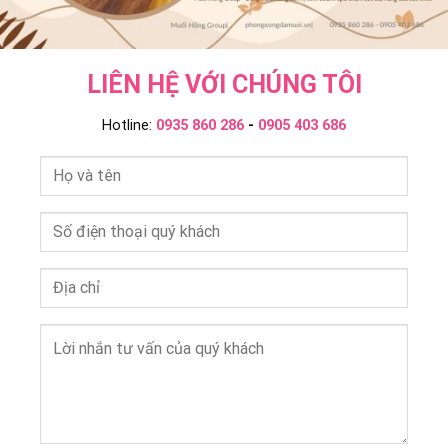
LIÊN HỆ VỚI CHÚNG TÔI
Hotline:
0935 860 286
-
0905 403 686