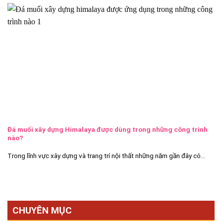
Đá muối xây dựng Himalaya được dùng trong những công trình
nào?
Trong lĩnh vực xây dựng và trang trí nội thất những năm gần đây có...
CHUYÊN MỤC