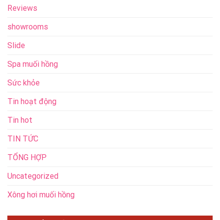
Reviews
showrooms
Slide
Spa muối hồng
Sức khỏe
Tin hoạt động
Tin hot
TIN TỨC
TỔNG HỢP
Uncategorized
Xông hơi muối hồng