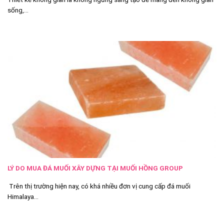
sống,...
LÝ DO MUA ĐÁ MUỐI XÂY DỰNG TẠI MUỐI HỒNG GROUP
Trên thị trường hiện nay, có khá nhiều đơn vị cung cấp đá muối
Himalaya...