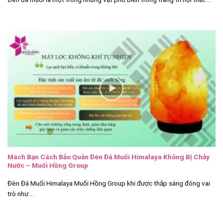
Mách Bạn Cách Bảo Quản Đèn Đá Muối Himalaya Không Bị Chảy
Nước – Muối Hồng Group
Đèn Đá Muối Himalaya Muối Hồng Group khi được thắp sáng đóng vai
trò như...