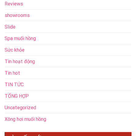
Reviews
showrooms
Slide
Spa muối hồng
Sức khỏe
Tin hoạt động
Tin hot
TIN TỨC
TỔNG HỢP
Uncategorized
Xông hơi muối hồng