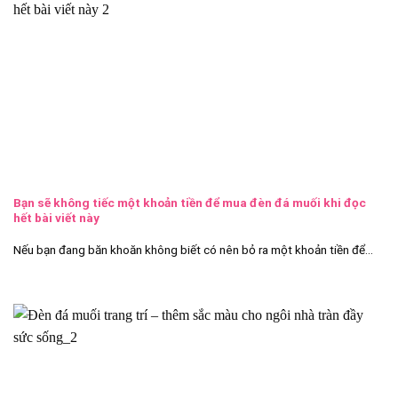
Bạn sẽ không tiếc một khoản tiền để mua đèn đá muối khi đọc
hết bài viết này
Nếu bạn đang băn khoăn không biết có nên bỏ ra một khoản tiền để...