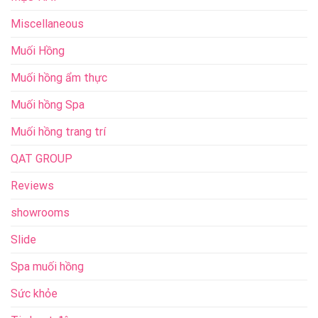
Miscellaneous
Muối Hồng
Muối hồng ẩm thực
Muối hồng Spa
Muối hồng trang trí
QAT GROUP
Reviews
showrooms
Slide
Spa muối hồng
Sức khỏe