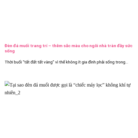
Đèn đá muối trang trí – thêm sắc màu cho ngôi nhà tràn đầy sức
sống
Thời buổi “tất đất tất vàng” vì thế không ít gia đình phải sống trong...