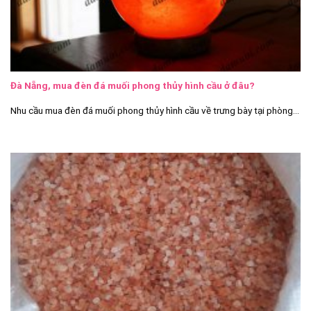
Đà Nẵng, mua đèn đá muối phong thủy hình cầu ở đâu?
Nhu cầu mua đèn đá muối phong thủy hình cầu về trưng bày tại phòng...