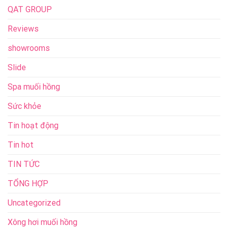
QAT GROUP
Reviews
showrooms
Slide
Spa muối hồng
Sức khỏe
Tin hoạt động
Tin hot
TIN TỨC
TỔNG HỢP
Uncategorized
Xông hơi muối hồng