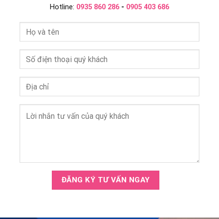
Hotline:
0935 860 286
-
0905 403 686