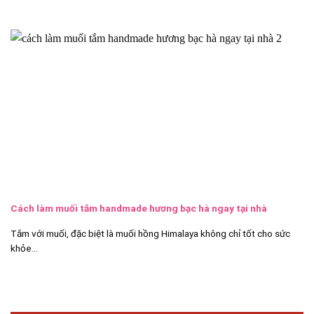
Cách làm muối tắm handmade hương bạc hà ngay tại nhà
Tắm với muối, đặc biệt là muối hồng Himalaya không chỉ tốt cho sức
khỏe...