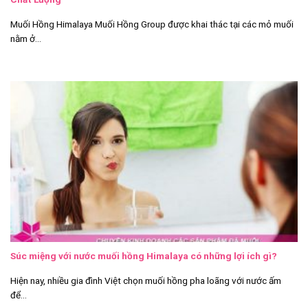
Muối Hồng Himalaya Muối Hồng Group được khai thác tại các mỏ muối
nằm ở...
Súc miệng với nước muối hồng Himalaya có những lợi ích gì?
Hiện nay, nhiều gia đình Việt chọn muối hồng pha loãng với nước ấm
để...