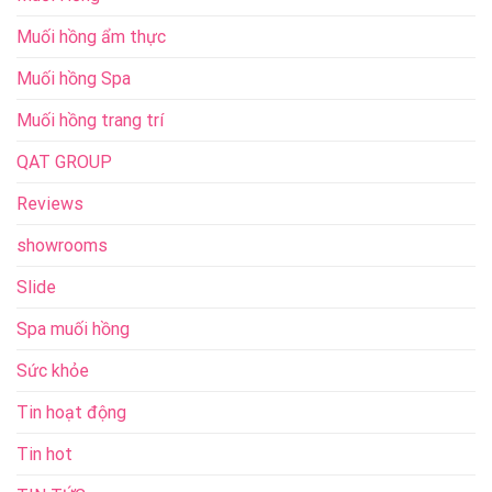
Muối hồng ẩm thực
Muối hồng Spa
Muối hồng trang trí
QAT GROUP
Reviews
showrooms
Slide
Spa muối hồng
Sức khỏe
Tin hoạt động
Tin hot