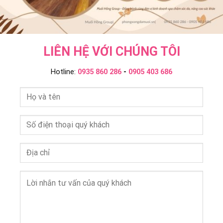
LIÊN HỆ VỚI CHÚNG TÔI
Hotline:
0935 860 286
-
0905 403 686