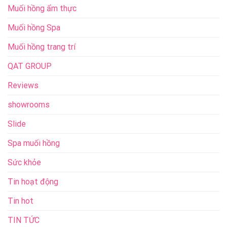
Muối hồng ẩm thực
Muối hồng Spa
Muối hồng trang trí
QAT GROUP
Reviews
showrooms
Slide
Spa muối hồng
Sức khỏe
Tin hoạt động
Tin hot
TIN TỨC