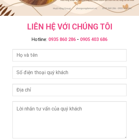
LIÊN HỆ VỚI CHÚNG TÔI
Hotline:
0935 860 286
-
0905 403 686