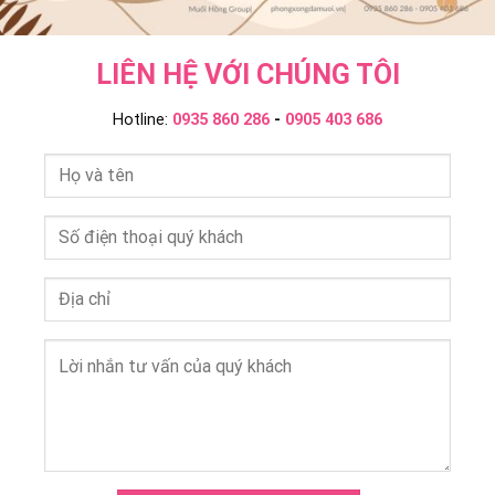
LIÊN HỆ VỚI CHÚNG TÔI
Hotline:
0935 860 286
-
0905 403 686