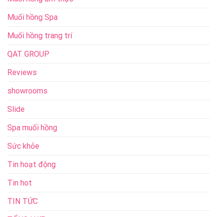
Muối hồng Spa
Muối hồng trang trí
QAT GROUP
Reviews
showrooms
Slide
Spa muối hồng
Sức khỏe
Tin hoạt động
Tin hot
TIN TỨC