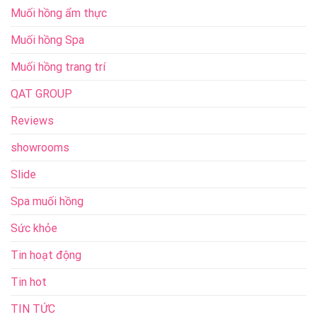
Muối hồng ẩm thực
Muối hồng Spa
Muối hồng trang trí
QAT GROUP
Reviews
showrooms
Slide
Spa muối hồng
Sức khỏe
Tin hoạt động
Tin hot
TIN TỨC