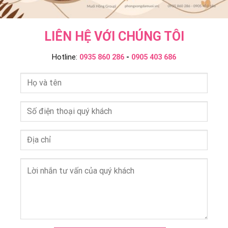
LIÊN HỆ VỚI CHÚNG TÔI
Hotline:
0935 860 286
-
0905 403 686