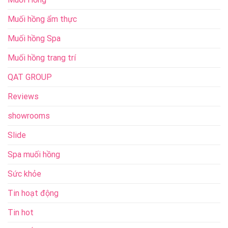
Muối hồng ẩm thực
Muối hồng Spa
Muối hồng trang trí
QAT GROUP
Reviews
showrooms
Slide
Spa muối hồng
Sức khỏe
Tin hoạt động
Tin hot