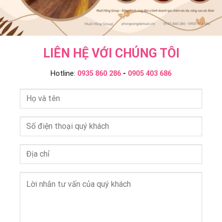
LIÊN HỆ VỚI CHÚNG TÔI
Hotline:
0935 860 286
-
0905 403 686