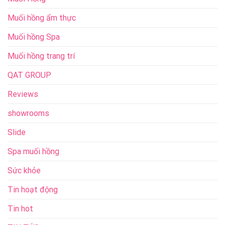
Muối hồng ẩm thực
Muối hồng Spa
Muối hồng trang trí
QAT GROUP
Reviews
showrooms
Slide
Spa muối hồng
Sức khỏe
Tin hoạt động
Tin hot