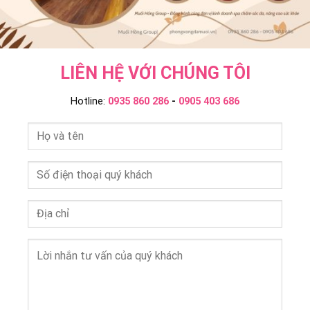
LIÊN HỆ VỚI CHÚNG TÔI
Hotline:
0935 860 286
-
0905 403 686