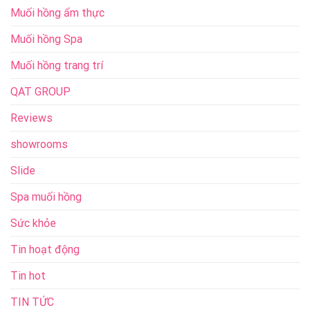
Muối hồng ẩm thực
Muối hồng Spa
Muối hồng trang trí
QAT GROUP
Reviews
showrooms
Slide
Spa muối hồng
Sức khỏe
Tin hoạt động
Tin hot
TIN TỨC