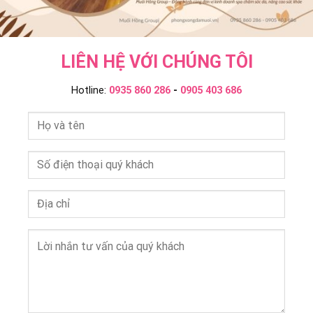
LIÊN HỆ VỚI CHÚNG TÔI
Hotline:
0935 860 286
-
0905 403 686