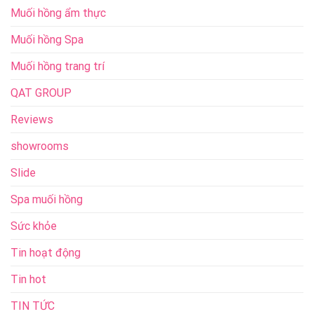
Muối hồng ẩm thực
Muối hồng Spa
Muối hồng trang trí
QAT GROUP
Reviews
showrooms
Slide
Spa muối hồng
Sức khỏe
Tin hoạt động
Tin hot
TIN TỨC