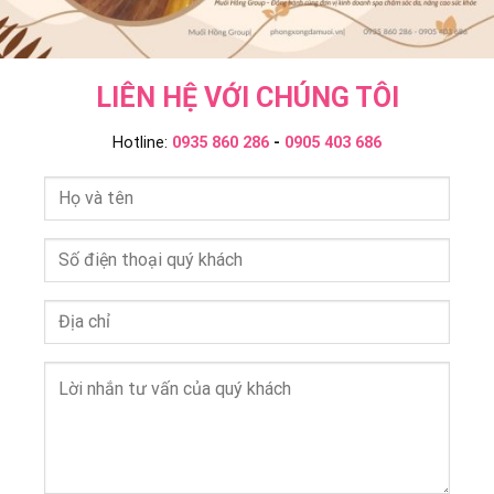
LIÊN HỆ VỚI CHÚNG TÔI
Hotline:
0935 860 286
-
0905 403 686