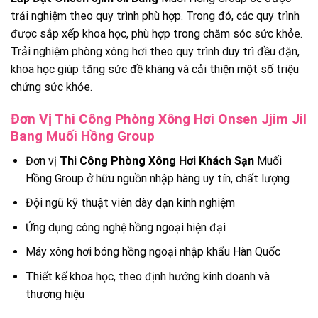
trải nghiệm theo quy trình phù hợp. Trong đó, các quy trình
được sắp xếp khoa học, phù hợp trong chăm sóc sức khỏe.
Trải nghiệm phòng xông hơi theo quy trình duy trì đều đặn,
khoa học giúp tăng sức đề kháng và cải thiện một số triệu
chứng sức khỏe.
Đơn Vị Thi Công Phòng Xông Hơi Onsen Jjim Jil
Bang Muối Hồng Group
Đơn vị
Thi Công Phòng Xông Hơi Khách Sạn
Muối
Hồng Group ở hữu nguồn nhập hàng uy tín, chất lượng
Đội ngũ kỹ thuật viên dày dạn kinh nghiệm
Ứng dụng công nghệ hồng ngoại hiện đại
Máy xông hơi bóng hồng ngoại nhập khẩu Hàn Quốc
Thiết kế khoa học, theo định hướng kinh doanh và
thương hiệu