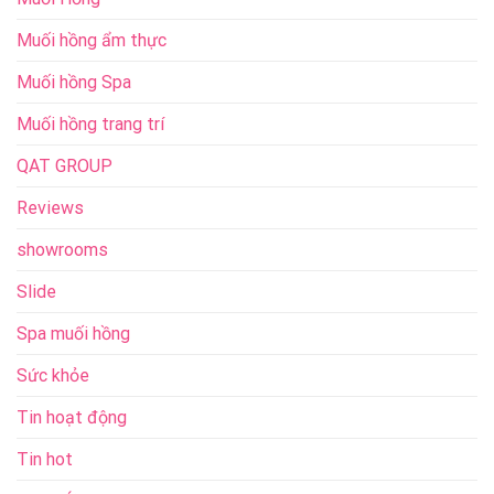
Muối hồng ẩm thực
Muối hồng Spa
Muối hồng trang trí
QAT GROUP
Reviews
showrooms
Slide
Spa muối hồng
Sức khỏe
Tin hoạt động
Tin hot