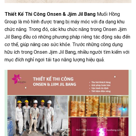
Thiết Kế Thi Công Onsen & Jjim Jil Bang
Muối Hồng
Group là mô hình được trang bị máy móc với đa dạng khu
chức năng. Trong đó, các khu chức năng trong Onsen Jjim
Jil Bang đều có những phương pháp riêng tác động sâu đến
cơ thể, giúp nâng cao sức khỏe. Trước những công dụng
hữu ích trong Onsen Jjim Jil Bang, nhiều người tìm kiếm với
mục đích nghỉ ngơi tái tạo năng lượng hiệu quả.