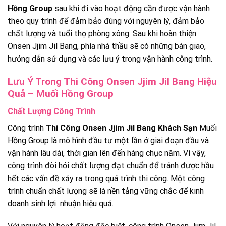
Hồng Group
sau khi đi vào hoạt động cần được vận hành
theo quy trình để đảm bảo đúng với nguyên lý, đảm bảo
chất lượng và tuổi thọ phòng xông. Sau khi hoàn thiện
Onsen Jjim Jil Bang, phía nhà thầu sẽ có những bàn giao,
hướng dẫn sử dụng và các lưu ý trong vận hành công trình.
Lưu Ý Trong Thi Công Onsen Jjim Jil Bang Hiệu
Quả – Muối Hồng Group
Chất Lượng Công Trình
Công trình
Thi Công Onsen Jjim Jil Bang Khách Sạn
Muối
Hồng Group là mô hình đầu tư một lần ở giai đoạn đầu và
vận hành lâu dài, thời gian lên đến hàng chục năm. Vì vậy,
công trình đòi hỏi chất lượng đạt chuẩn để tránh được hầu
hết các vấn đề xảy ra trong quá trình thi công. Một công
trình chuẩn chất lượng sẽ là nền tảng vững chắc để kinh
doanh sinh lợi nhuận hiệu quả.