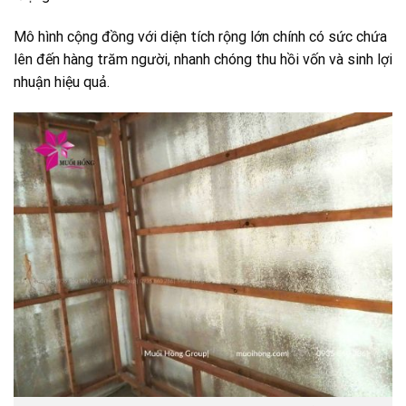
Mô hình cộng đồng với diện tích rộng lớn chính có sức chứa
lên đến hàng trăm người, nhanh chóng thu hồi vốn và sinh lợi
nhuận hiệu quả.