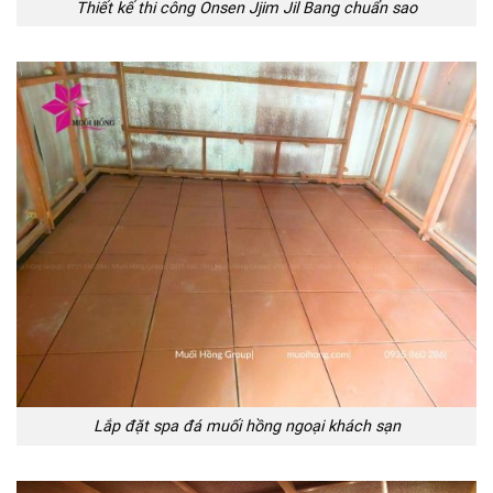
Thiết kế thi công Onsen Jjim Jil Bang chuẩn sao
Lắp đặt spa đá muối hồng ngoại khách sạn