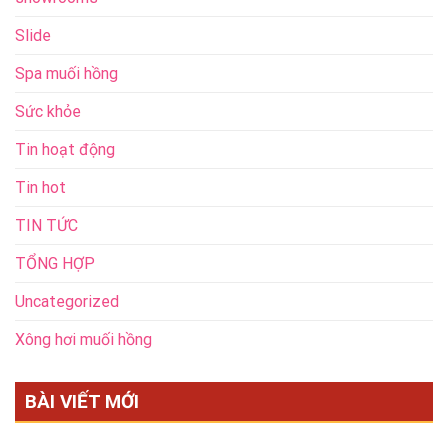
Slide
Spa muối hồng
Sức khỏe
Tin hoạt động
Tin hot
TIN TỨC
TỔNG HỢP
Uncategorized
Xông hơi muối hồng
BÀI VIẾT MỚI