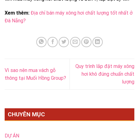
Xem thêm:
Địa chỉ bán máy xông hơi chất lượng tốt nhất ở
Đà Nẵng?
Quy trình lắp đặt máy xông
Vì sao nên mua vách gỗ
hơi khô đúng chuẩn chất
thông tại Muối Hồng Group?
lượng
CHUYÊN MỤC
DỰ ÁN