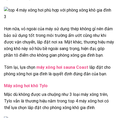
Hơn nữa, vỏ ngoài của máy sử dụng thép không gỉ nên đảm
bảo sử dụng tốt trong môi trường ẩm ướt cũng như khi
được vận chuyển, lắp đặt nơi xa. Mặt khác, thương hiệu máy
xông khô này sở hữu bề ngoài sang trọng, hiện đại, góp
phần tô điểm cho không gian phòng xông gia đình bạn.
Tóm lại, lựa chọn
máy xông hơi sauna Coast
lắp đặt cho
phòng xông hơi gia đình là quyết định đúng đắn của bạn.
Máy xông hơi khô Tylo
Mặc dù không được ưa chuộng như 3 loại máy xông trên,
Tylo vẫn là thương hiệu nằm trong top 4 máy xông hơi có
thể lựa chọn lắp đặt cho phòng xông khô gia đình.