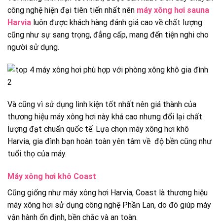
công nghệ hiện đại tiên tiến nhất nên
máy xông hơi sauna
Harvia
luôn được khách hàng đánh giá cao về chất lượng
cũng như sự sang trọng, đẳng cấp, mang đến tiện nghi cho
người sử dụng.
Và cũng vì sử dụng linh kiện tốt nhất nên giá thành của
thương hiệu máy xông hơi này khá cao nhưng đổi lại chất
lượng đạt chuẩn quốc tế. Lựa chọn máy xông hơi khô
Harvia, gia đình bạn hoàn toàn yên tâm về độ bền cũng như
tuổi thọ của máy.
Máy xông hơi khô Coast
Cũng giống như máy xông hơi Harvia, Coast là thương hiệu
máy xông hơi sử dụng công nghệ Phần Lan, do đó giúp máy
vận hành ổn định, bền chắc và an toàn.