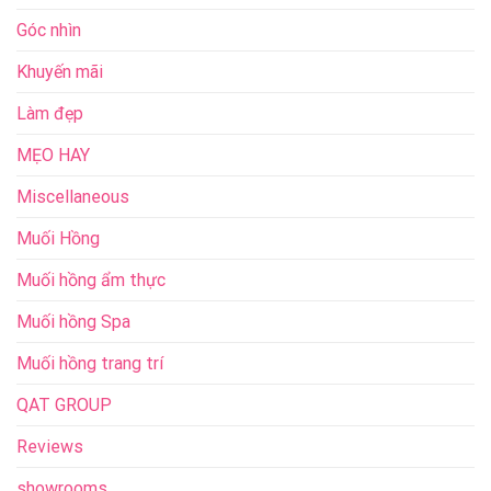
Góc nhìn
Khuyến mãi
Làm đẹp
MẸO HAY
Miscellaneous
Muối Hồng
Muối hồng ẩm thực
Muối hồng Spa
Muối hồng trang trí
QAT GROUP
Reviews
showrooms