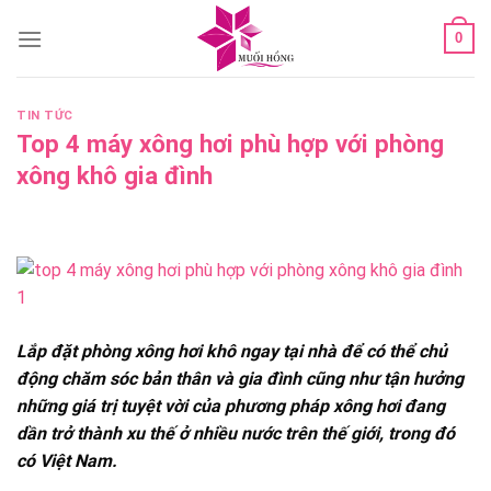
Skip
0
to
content
TIN TỨC
Top 4 máy xông hơi phù hợp với phòng
xông khô gia đình
Lắp đặt phòng xông hơi khô ngay tại nhà để có thể chủ
động chăm sóc bản thân và gia đình cũng như tận hưởng
những giá trị tuyệt vời của phương pháp xông hơi đang
dần trở thành xu thế ở nhiều nước trên thế giới, trong đó
có Việt Nam.