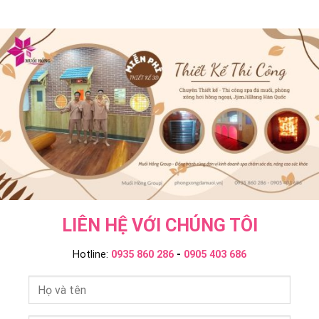
LIÊN HỆ VỚI CHÚNG TÔI
Hotline:
0935 860 286
-
0905 403 686