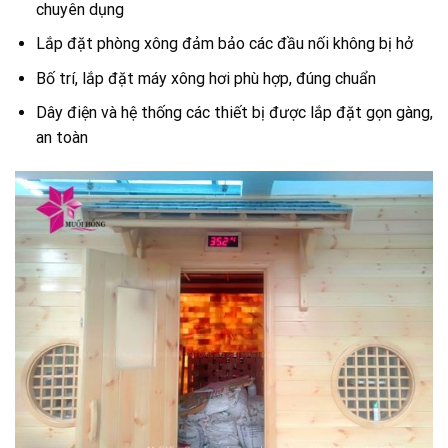
chuyên dụng
Lắp đặt phòng xông đảm bảo các đầu nối không bị hở
Bố trí, lắp đặt máy xông hơi phù hợp, đúng chuẩn
Dây điện và hệ thống các thiết bị được lắp đặt gọn gàng,
an toàn