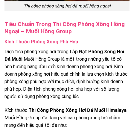
Thi công phòng xông hơi đá muối hồng ngoại
Tiêu Chuẩn Trong Thi Công Phòng Xông Hồng
Ngoại – Muối Hồng Group
Kích Thước Phòng Xông Phù Hợp
Diện tích phòng xông hơi trong
Lắp Đặt Phòng Xông Hơi
Đá Muối
Muối Hồng Group là một trong những yếu tố có
ảnh hưởng hàng đầu đến kinh doanh phòng xông hơi. Kinh
doanh phòng xông hơi hiệu quả chính là lựa chọn kích thước
phòng xông phù hợp với mục đích, định hướng kinh doanh
phù hợp. Diện tích phòng xông hơi phù hợp với số lượng
người sử dụng phòng xông cùng lúc.
Kích thước
Thi Công Phòng Xông Hơi Đá Muối Himalaya
Muối Hồng Group đa dạng với các phòng xông hơi nhằm
mang đến hiệu quả tối đa như: