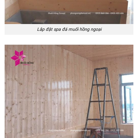
Lắp đặt spa đá muối hồng ngoại