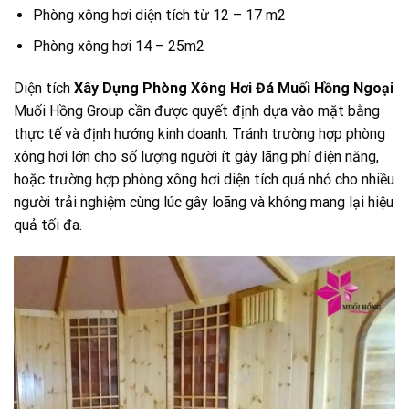
Phòng xông hơi diện tích từ 12 – 17 m2
Phòng xông hơi 14 – 25m2
Diện tích
Xây Dựng Phòng Xông Hơi Đá Muối Hồng Ngoại
Muối Hồng Group cần được quyết định dựa vào mặt bằng
thực tế và định hướng kinh doanh. Tránh trường hợp phòng
xông hơi lớn cho số lượng người ít gây lãng phí điện năng,
hoặc trường hợp phòng xông hơi diện tích quá nhỏ cho nhiều
người trải nghiệm cùng lúc gây loãng và không mang lại hiệu
quả tối đa.