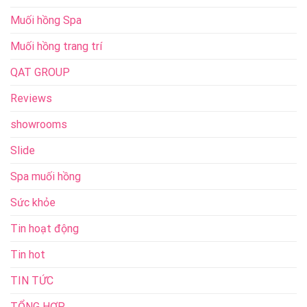
Muối hồng Spa
Muối hồng trang trí
QAT GROUP
Reviews
showrooms
Slide
Spa muối hồng
Sức khỏe
Tin hoạt động
Tin hot
TIN TỨC
TỔNG HỢP