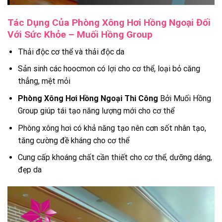
Tác Dụng Của Phòng Xông Hơi Hồng Ngoại Đối
Với Sức Khỏe – Muối Hồng Group
Thải độc cơ thể và thải độc da
Sản sinh các hoocmon có lợi cho cơ thể, loại bỏ căng
thẳng, mệt mỏi
Phòng Xông Hơi Hồng Ngoại Thi Công
Bởi Muối Hồng
Group giúp tái tạo năng lượng mới cho cơ thể
Phòng xông hơi có khả năng tạo nên cơn sốt nhân tạo,
tăng cường đề kháng cho cơ thể
Cung cấp khoáng chất cần thiết cho cơ thể, dưỡng dáng,
đẹp da