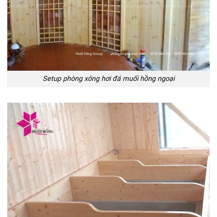
Setup phòng xông hơi đá muối hồng ngoại