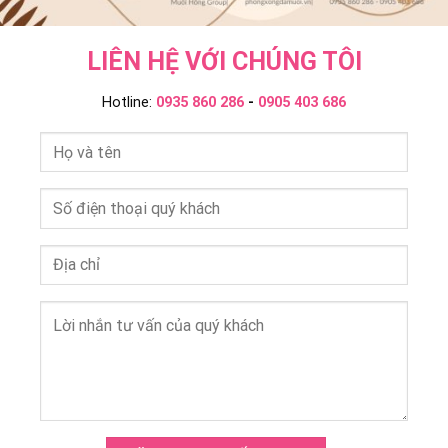
LIÊN HỆ VỚI CHÚNG TÔI
Hotline:
0935 860 286
-
0905 403 686