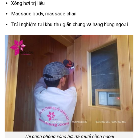
Xông hơi trị liệu
Massage body, massage chân
Trải nghiệm tại khu thư giãn chung và hang hồng ngoại
Thi công phòng xông hơi đá muối hồng ngoại