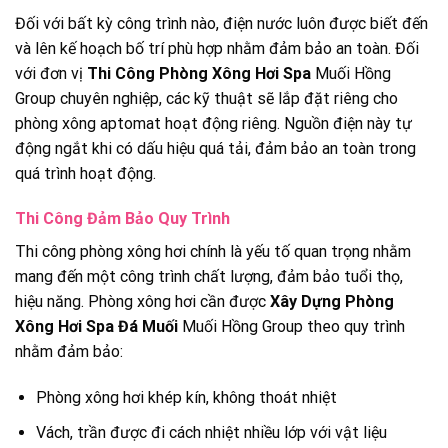
Đối với bất kỳ công trình nào, điện nước luôn được biết đến
và lên kế hoạch bố trí phù hợp nhằm đảm bảo an toàn. Đối
với đơn vị
Thi Công Phòng Xông Hơi Spa
Muối Hồng
Group chuyên nghiệp, các kỹ thuật sẽ lắp đặt riêng cho
phòng xông aptomat hoạt động riêng. Nguồn điện này tự
động ngắt khi có dấu hiệu quá tải, đảm bảo an toàn trong
quá trình hoạt động.
Thi Công Đảm Bảo Quy Trình
Thi công phòng xông hơi chính là yếu tố quan trọng nhằm
mang đến một công trình chất lượng, đảm bảo tuổi thọ,
hiệu năng. Phòng xông hơi cần được
Xây Dựng Phòng
Xông Hơi Spa Đá Muối
Muối Hồng Group theo quy trình
nhằm đảm bảo:
Phòng xông hơi khép kín, không thoát nhiệt
Vách, trần được đi cách nhiệt nhiều lớp với vật liệu