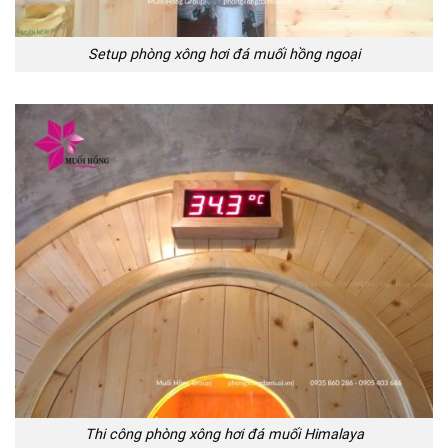
Setup phòng xông hơi đá muối hồng ngoại
Thi công phòng xông hơi đá muối Himalaya