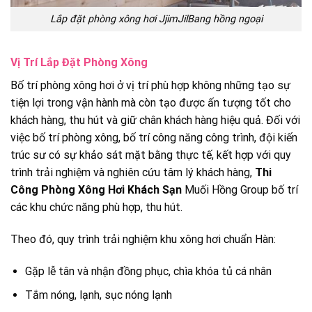
Lắp đặt phòng xông hơi JjimJilBang hồng ngoại
Vị Trí Lắp Đặt Phòng Xông
Bố trí phòng xông hơi ở vị trí phù hợp không những tạo sự
tiện lợi trong vận hành mà còn tạo được ấn tượng tốt cho
khách hàng, thu hút và giữ chân khách hàng hiệu quả. Đối với
việc bố trí phòng xông, bố trí công năng công trình, đội kiến
trúc sư có sự khảo sát mặt bằng thực tế, kết hợp với quy
trình trải nghiệm và nghiên cứu tâm lý khách hàng,
Thi
Công Phòng Xông Hơi Khách Sạn
Muối Hồng Group bố trí
các khu chức năng phù hợp, thu hút.
Theo đó, quy trình trải nghiệm khu xông hơi chuẩn Hàn:
Gặp lễ tân và nhận đồng phục, chìa khóa tủ cá nhân
Tắm nóng, lạnh, sục nóng lạnh