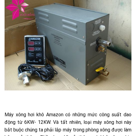
Máy xông hơi khô Amazon có những mức công suất dao
động từ 6KW- 12KW. Và tất nhiên, loại máy xông hơi này
bắt buộc chúng ta phải lắp máy trong phòng xông được làm