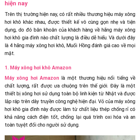
hiện nay
Trên thị trường hiện nay, có rất nhiều thương hiệu máy xông
hơi khô khác nhau, được thiết kế vô cùng gọn nhẹ và tiện
dụng, do đó băn khoăn của khách hàng về hãng máy xông
hơi khô gia đình nào chất lượng là điều dễ hiểu. Và dưới đây
là 4 hãng máy xông hơi khô, Muối Hồng đánh giá cao về mọi
mặt.
1. Máy xông hơi khô Amazon
Máy xông hơi Amazon
là một thương hiệu nổi tiếng về
chất lượng, rất được ưa chuộng trên thế giới. Đây là một
thiết bị xông hơi sử dụng toàn bộ linh kiện từ Nhật và được
lắp ráp trên dây truyền công nghệ hiện đại. Vỏ của máy xông
hơi khô gia đình này được làm từ chất liệu thép chống rỉ có
khả năng cách điện tốt, chống lại quá trình oxi hóa và an
toàn tuyệt đối cho người sử dụng.