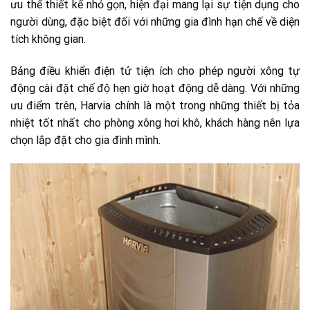
ưu thế thiết kế nhỏ gọn, hiện đại mang lại sự tiện dụng cho
người dùng, đặc biệt đối với những gia đình hạn chế về diện
tích không gian.
Bảng điều khiển điện tử tiện ích cho phép người xông tự
động cài đặt chế độ hẹn giờ hoạt động dễ dàng. Với những
ưu điểm trên, Harvia chính là một trong những thiết bị tỏa
nhiệt tốt nhất cho phòng xông hơi khô, khách hàng nên lựa
chọn lắp đặt cho gia đình mình.