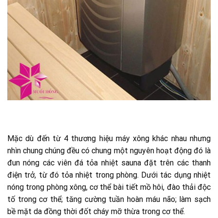
Mặc dù đến từ 4 thương hiệu máy xông khác nhau nhưng
nhìn chung chúng đều có chung một nguyên hoạt động đó là
đun nóng các viên đá tỏa nhiệt sauna đặt trên các thanh
điện trở, từ đó tỏa nhiệt trong phòng. Dưới tác dụng nhiệt
nóng trong phòng xông, cơ thể bài tiết mồ hôi, đào thải độc
tố trong cơ thể; tăng cường tuần hoàn máu não; làm sạch
bề mặt da đồng thời đốt cháy mỡ thừa trong cơ thể.