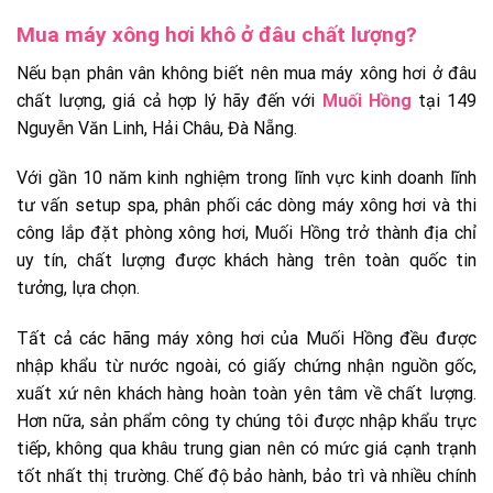
Mua máy xông hơi khô ở đâu chất lượng?
Nếu bạn phân vân không biết nên mua máy xông hơi ở đâu
chất lượng, giá cả hợp lý hãy đến với
Muối Hồng
tại 149
Nguyễn Văn Linh, Hải Châu, Đà Nẵng.
Với gần 10 năm kinh nghiệm trong lĩnh vực kinh doanh lĩnh
tư vấn setup spa, phân phối các dòng máy xông hơi và thi
công lắp đặt phòng xông hơi, Muối Hồng trở thành địa chỉ
uy tín, chất lượng được khách hàng trên toàn quốc tin
tưởng, lựa chọn.
Tất cả các hãng máy xông hơi của Muối Hồng đều được
nhập khẩu từ nước ngoài, có giấy chứng nhận nguồn gốc,
xuất xứ nên khách hàng hoàn toàn yên tâm về chất lượng.
Hơn nữa, sản phẩm công ty chúng tôi được nhập khẩu trực
tiếp, không qua khâu trung gian nên có mức giá cạnh trạnh
tốt nhất thị trường. Chế độ bảo hành, bảo trì và nhiều chính