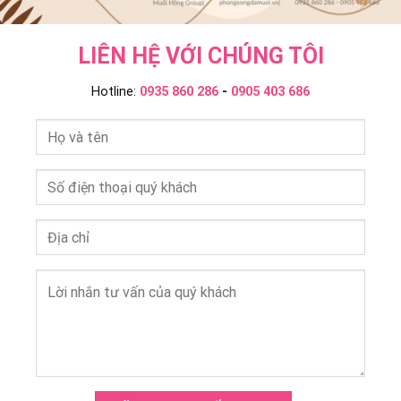
LIÊN HỆ VỚI CHÚNG TÔI
Hotline:
0935 860 286
-
0905 403 686