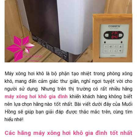
Máy xông hơi khô là bộ phận tạo nhiệt trong phòng xông
khô, mang đến cảm giác thư giãn, nghỉ ngơi tuyệt vời cho
người sử dụng. Nhưng trên thị trường có rất nhiều hãng
máy xông hơi khô gia đình
khiến khách hàng không biết
nên lựa chọn hãng nào tốt nhất. Bài viết dưới đây của Muối
Hồng sẽ giúp bạn giải đáp được thắc mắc trên, cùng tìm
hiểu nhé!
Các hãng máy xông hơi khô gia đình tốt nhất