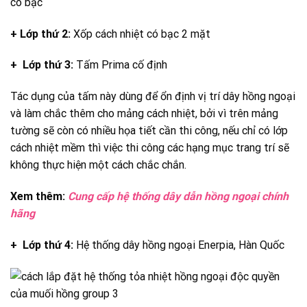
có bạc
+ Lớp thứ 2:
Xốp cách nhiệt có bạc 2 mặt
+ Lớp thứ 3:
Tấm Prima cố định
Tác dụng của tấm này dùng để ổn định vị trí dây hồng ngoại
và làm chắc thêm cho mảng cách nhiệt, bởi vì trên mảng
tường sẽ còn có nhiều họa tiết cần thi công, nếu chỉ có lớp
cách nhiệt mềm thì việc thi công các hạng mục trang trí sẽ
không thực hiện một cách chắc chắn.
Xem thêm:
Cung cấp hệ thống dây dẫn hồng ngoại chính
hãng
+ Lớp thứ 4:
Hệ thống dây hồng ngoại Enerpia, Hàn Quốc