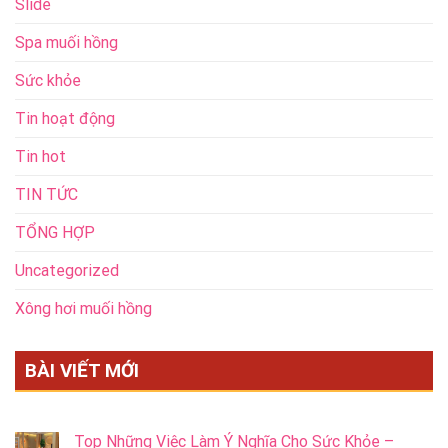
Slide
Spa muối hồng
Sức khỏe
Tin hoạt động
Tin hot
TIN TỨC
TỔNG HỢP
Uncategorized
Xông hơi muối hồng
BÀI VIẾT MỚI
Top Những Việc Làm Ý Nghĩa Cho Sức Khỏe –