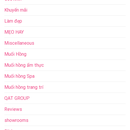
Khuyến mãi
Làm đẹp
MẸO HAY
Miscellaneous
Muối Hồng
Muối hồng ẩm thực
Muối hồng Spa
Muối hồng trang trí
QAT GROUP
Reviews
showrooms