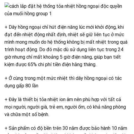
+ Dây hồng ngoại chỉ hút điện năng lúc mới khởi động, khi
đạt đến nhiệt động nhất định, nhiệt sẽ giữ liên tục ở mức
mình mong muốn do hệ thống không bị mất nhiệt trong quá
trình hoạt động. Do đó mặc dù sử dụng liên tục trong 24
giờ nhưng chỉ mất khoảng 5 giờ điện năng, giúp bạn tiết
kiệm được 65% chi phí tiền điện hằng tháng.
+ Ở cùng trong một mức nhiệt thì dây hồng ngoại có tác
dụng gấp 80 lần
+ Đây là thiết bị tỏa nhiệt ion âm nên phù hợp với tất cả
mọi người, người già, trẻ em, người ốm, có khả năng phòng
và chữa một số bệnh.
+ Sản phẩm có độ bền trên 30 năm được bảo hành 10 năm