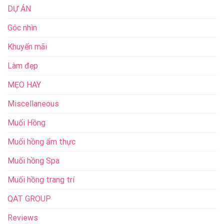
DỰ ÁN
Góc nhìn
Khuyến mãi
Làm đẹp
MẸO HAY
Miscellaneous
Muối Hồng
Muối hồng ẩm thực
Muối hồng Spa
Muối hồng trang trí
QAT GROUP
Reviews