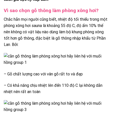
Vì sao chọn gỗ thông làm phòng xông hơi?
Chắc hẳn mọi người cũng biết, nhiệt độ tối thiểu trong một
phòng xông hơi sauna là khoảng 55 độ C, độ ẩm 10% thế
nên không có vật liệu nào dùng làm bộ khung phòng xông
tốt hơn gỗ thông, đặc biệt là gỗ thông nhập khẩu từ Phần
Lan. Bởi:
– Gỗ chất lượng cao với vân gỗ rất to và đẹp
– Có khả năng chịu nhiệt lên đến 110 độ C lại không dẫn
nhiệt nên rất an toàn