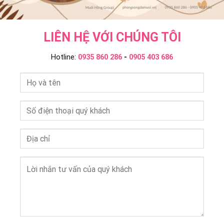
LIÊN HỆ VỚI CHÚNG TÔI
Hotline:
0935 860 286
-
0905 403 686