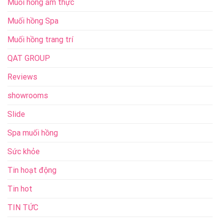
Muối hồng ẩm thực
Muối hồng Spa
Muối hồng trang trí
QAT GROUP
Reviews
showrooms
Slide
Spa muối hồng
Sức khỏe
Tin hoạt động
Tin hot
TIN TỨC