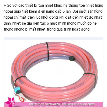
+ So với các thiết bị tỏa nhiệt khác, hệ thống tỏa nhiệt hồng
ngoại giúp tiết kiệm điện năng gấp 5 lần. Bởi sưởi sàn hồng
ngoại chỉ mất điện lúc khởi động, khi đạt đến nhiệt độ nhất
định, nhiệt sẽ giữ liên tục ở mức mình mong muốn do hệ
thống không bị mất nhiệt trong quá trình hoạt động.