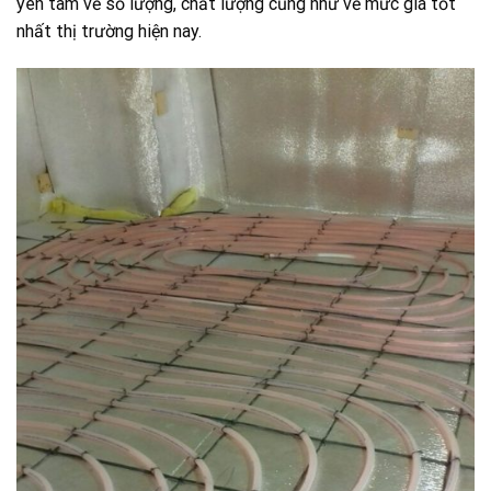
yên tâm về số lượng, chất lượng cũng như về mức giá tốt
nhất thị trường hiện nay.