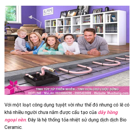
Với một loạt công dụng tuyệt vời như thế đó nhưng có lẽ có
khá nhiều người chưa nắm được cấu tạo của
dây hồng
ngoại nền
. Đây là hệ thống tỏa nhiệt sử dụng dịch dịch Bio
Ceramic.