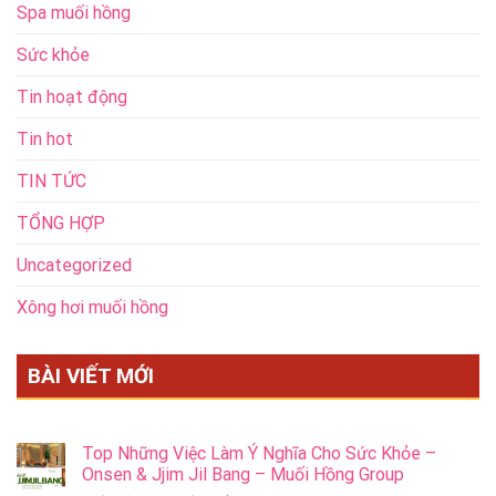
Spa muối hồng
Sức khỏe
Tin hoạt động
Tin hot
TIN TỨC
TỔNG HỢP
Uncategorized
Xông hơi muối hồng
BÀI VIẾT MỚI
Top Những Việc Làm Ý Nghĩa Cho Sức Khỏe –
Onsen & Jjim Jil Bang – Muối Hồng Group