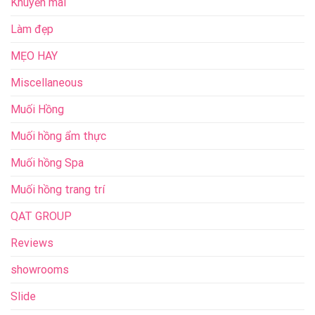
Khuyến mãi
Làm đẹp
MẸO HAY
Miscellaneous
Muối Hồng
Muối hồng ẩm thực
Muối hồng Spa
Muối hồng trang trí
QAT GROUP
Reviews
showrooms
Slide