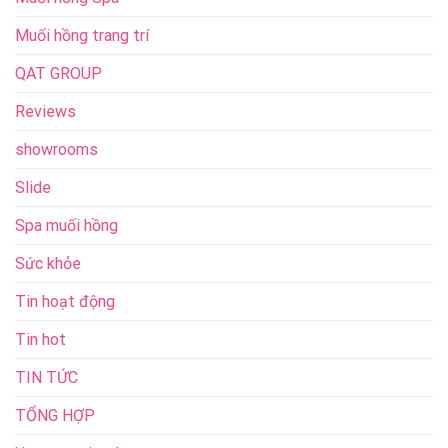
Muối hồng trang trí
QAT GROUP
Reviews
showrooms
Slide
Spa muối hồng
Sức khỏe
Tin hoạt động
Tin hot
TIN TỨC
TỔNG HỢP