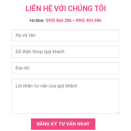
LIÊN HỆ VỚI CHÚNG TÔI
Hotline:
0935 860 286
-
0905 403 686