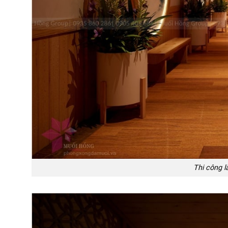
Thi công l