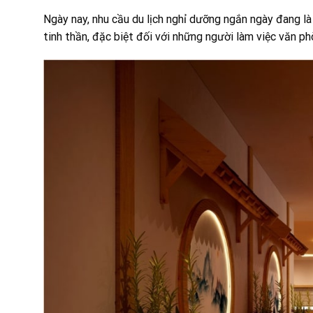
Ngày nay, nhu cầu du lịch nghỉ dưỡng ngắn ngày đang là
tinh thần, đặc biệt đối với những người làm việc văn phò