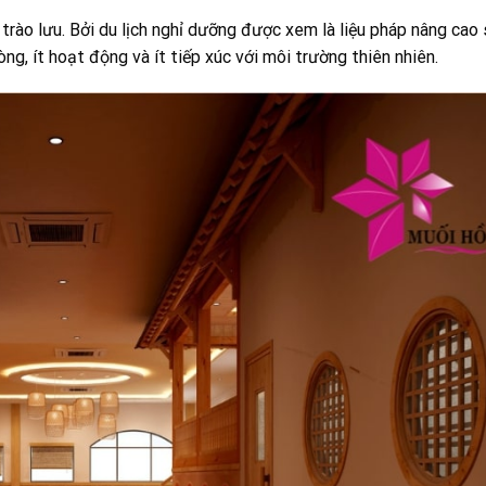
 trào lưu. Bởi du lịch nghỉ dưỡng được xem là liệu pháp nâng cao
ng, ít hoạt động và ít tiếp xúc với môi trường thiên nhiên.