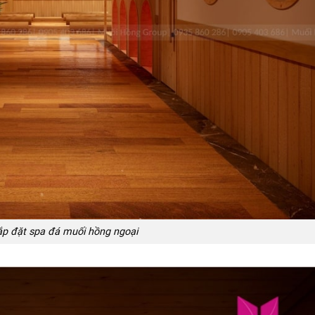
ắp đặt spa đá muối hồng ngoại