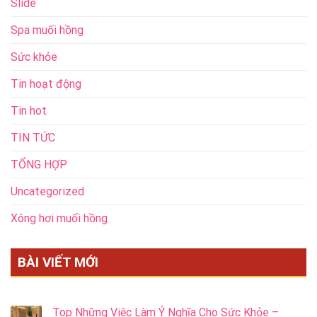
Slide
Spa muối hồng
Sức khỏe
Tin hoạt động
Tin hot
TIN TỨC
TỔNG HỢP
Uncategorized
Xông hơi muối hồng
BÀI VIẾT MỚI
Top Những Việc Làm Ý Nghĩa Cho Sức Khỏe –