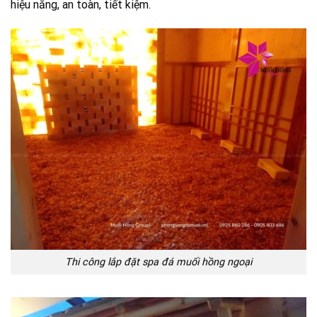
hiệu năng, an toàn, tiết kiệm.
Thi công lắp đặt spa đá muối hồng ngoại