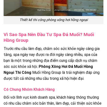
Thiết kế thi công phòng xông hơi hồng ngoại
Vì Sao Spa Nên Đầu Tư Spa Đá Muối? Muối
Hồng Group
Trước nhu cầu làm đẹp, chăm sóc sức khỏe ngày càng gia
tăng, spa ngày nay được ra đời ngày càng nhiều, spa của
bạn là một trong những địa điểm cung cấp dịch vụ chăm
sóc sức khỏe xã hội.
Phòng Xông Hơi Đá Muối Hồng
Ngoại Thi Công
Muối Hồng Group là trải nghiệm đáp ứng
được tất cả những nhu cầu trong xã hội hiện đại.
Có Chung Nhóm Khách Hàng
Đối với lĩnh vực kinh doanh spa, khách hàng thông thường
có nhu cầu chăm sóc bản thân, làm đẹp, cải thiện sức khỏe