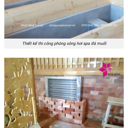
Thiết kế thi công phòng xông hơi spa đá muối