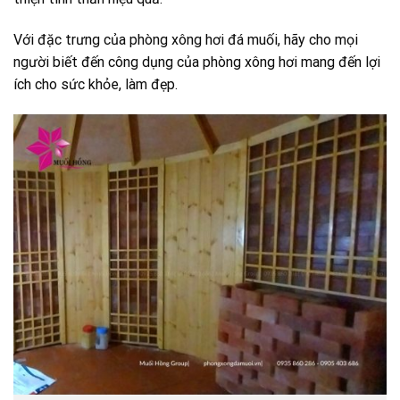
Với đặc trưng của phòng xông hơi đá muối, hãy cho mọi
người biết đến công dụng của phòng xông hơi mang đến lợi
ích cho sức khỏe, làm đẹp.