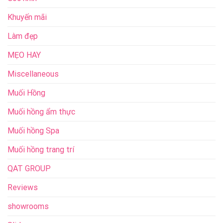
Khuyến mãi
Làm đẹp
MẸO HAY
Miscellaneous
Muối Hồng
Muối hồng ẩm thực
Muối hồng Spa
Muối hồng trang trí
QAT GROUP
Reviews
showrooms