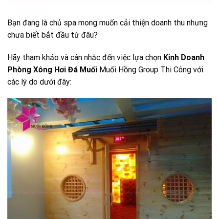
Bạn đang là chủ spa mong muốn cải thiện doanh thu nhưng
chưa biết bắt đầu từ đâu?
Hãy tham khảo và cân nhắc đến việc lựa chọn
Kinh Doanh
Phòng Xông Hơi Đá Muối
Muối Hồng Group Thi Công với
các lý do dưới đây: