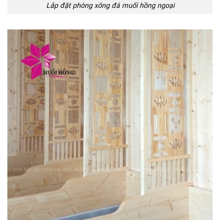
Lắp đặt phòng xông đá muối hồng ngoại