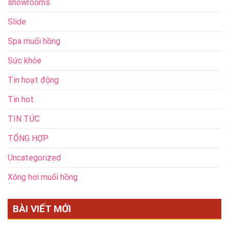
showrooms
Slide
Spa muối hồng
Sức khỏe
Tin hoạt động
Tin hot
TIN TỨC
TỔNG HỢP
Uncategorized
Xông hơi muối hồng
BÀI VIẾT MỚI