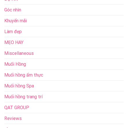
Góc nhìn
Khuyến mãi
Làm đẹp
MẸO HAY
Miscellaneous
Muối Hồng
Muối hồng ẩm thực
Muối hồng Spa
Muối hồng trang trí
QAT GROUP
Reviews