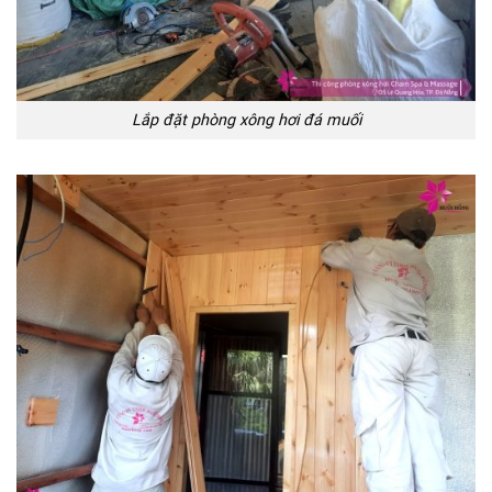
Lắp đặt phòng xông hơi đá muối