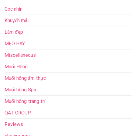
Góc nhìn
Khuyến mãi
Làm đẹp
MẸO HAY
Miscellaneous
Muối Hồng
Muối hồng ẩm thực
Muối hồng Spa
Muối hồng trang trí
QAT GROUP
Reviews
showrooms