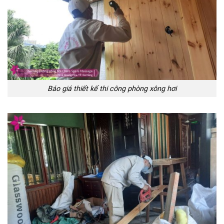
Báo giá thiết kế thi công phòng xông hơi