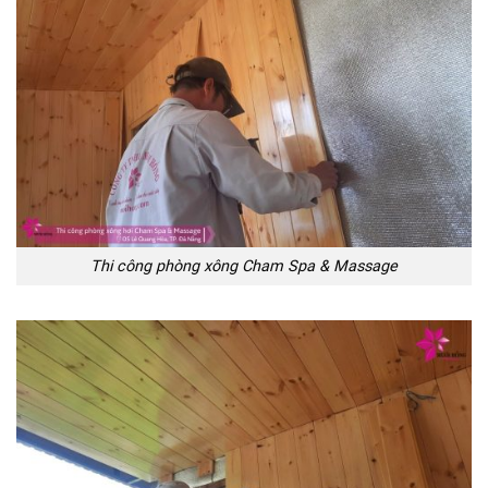
Thi công phòng xông Cham Spa & Massage