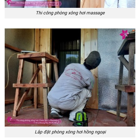
Thi công phòng xông hơi massage
Lắp đặt phòng xông hơi hồng ngoại