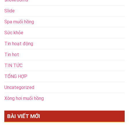
Slide
Spa muối hồng
Sức khỏe
Tin hoạt động
Tin hot
TIN TỨC
TỔNG HỢP
Uncategorized
Xông hơi muối hồng
BÀI VIẾT MỚI