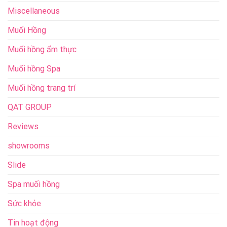
Miscellaneous
Muối Hồng
Muối hồng ẩm thực
Muối hồng Spa
Muối hồng trang trí
QAT GROUP
Reviews
showrooms
Slide
Spa muối hồng
Sức khỏe
Tin hoạt động