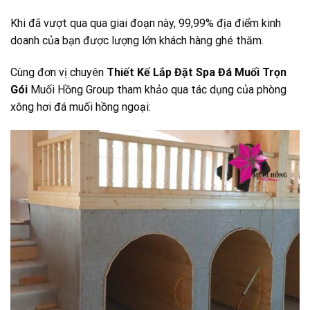
Khi đã vượt qua qua giai đoạn này, 99,99% địa điểm kinh
doanh của bạn được lượng lớn khách hàng ghé thăm.
Cùng đơn vị chuyên
Thiết Kế Lắp Đặt Spa Đá Muối Trọn
Gói
Muối Hồng Group tham khảo qua tác dụng của phòng
xông hơi đá muối hồng ngoại: