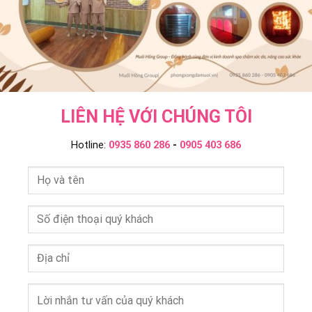
LIÊN HỆ VỚI CHÚNG TÔI
Hotline:
0935 860 286
-
0905 403 686