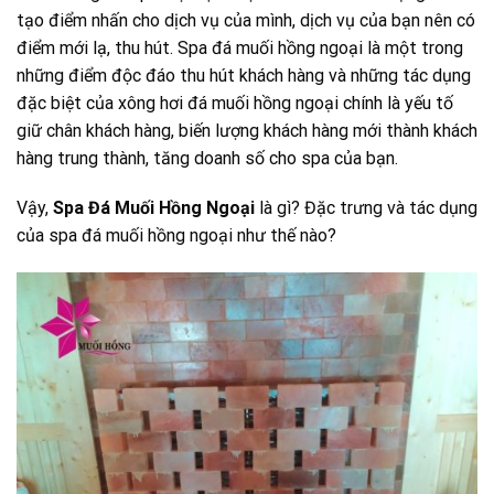
tạo điểm nhấn cho dịch vụ của mình, dịch vụ của bạn nên có
điểm mới lạ, thu hút. Spa đá muối hồng ngoại là một trong
những điểm độc đáo thu hút khách hàng và những tác dụng
đặc biệt của xông hơi đá muối hồng ngoại chính là yếu tố
giữ chân khách hàng, biến lượng khách hàng mới thành khách
hàng trung thành, tăng doanh số cho spa của bạn.
Vậy,
Spa Đá Muối Hồng Ngoại
là gì? Đặc trưng và tác dụng
của spa đá muối hồng ngoại như thế nào?