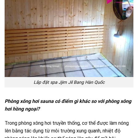
Lắp đặt spa Jjim Jil Bang Hàn Quốc
Phòng xông hơi sauna có điểm gì khác so với phòng xông
hơi hồng ngoại?
Trong phòng xông hơi truyền thống, cơ thể được làm nóng
lên bằng tác dụng từ môi trường xung quanh, nhiệt độ