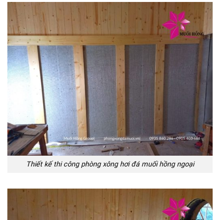
Thiết kế thi công phòng xông hơi đá muối hồng ngoại