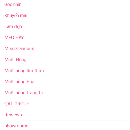
Góc nhìn
Khuyến mãi
Làm đẹp
MẸO HAY
Miscellaneous
Muối Hồng
Muối hồng ẩm thực
Muối hồng Spa
Muối hồng trang trí
QAT GROUP
Reviews
showrooms