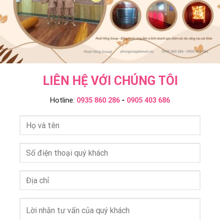
LIÊN HỆ VỚI CHÚNG TÔI
Hotline:
0935 860 286
-
0905 403 686