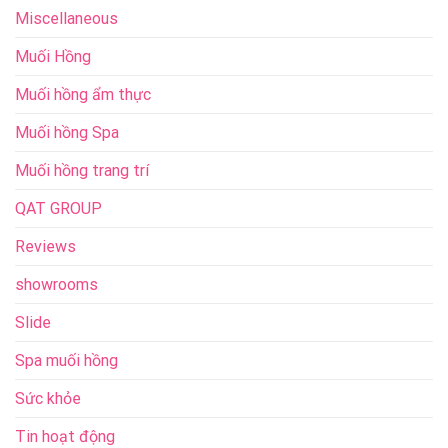
Miscellaneous
Muối Hồng
Muối hồng ẩm thực
Muối hồng Spa
Muối hồng trang trí
QAT GROUP
Reviews
showrooms
Slide
Spa muối hồng
Sức khỏe
Tin hoạt động