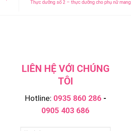
Thực dưỡng số 2 – thực dưỡng cho phụ nữ mang
LIÊN HỆ VỚI CHÚNG
TÔI
Hotline:
0935 860 286
-
0905 403 686