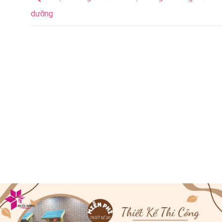
dưỡng