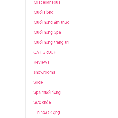
Miscellaneous
Muối Hồng
Muối hồng ẩm thực
Muối hồng Spa
Muối hồng trang trí
QAT GROUP
Reviews
showrooms
Slide
Spa muối hồng
Sức khỏe
Tin hoạt động