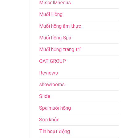
Miscellaneous
Muối Hồng
Muối hồng ẩm thực
Muối hồng Spa
Muối hồng trang trí
QAT GROUP
Reviews
showrooms
Slide
Spa muối hồng
Sức khỏe
Tin hoạt động