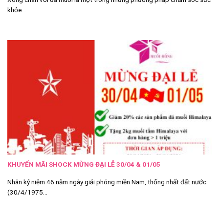
khỏe...
KHUYẾN MÃI SHOCK MỪNG ĐẠI LỄ 30/04 & 01/05
Nhân kỷ niệm 46 năm ngày giải phóng miền Nam, thống nhất đất nước
(30/4/1975...