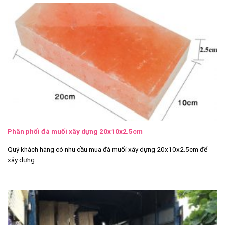
Phân phối đá muối xây dựng 20x10x2.5cm
Quý khách hàng có nhu cầu mua đá muối xây dựng 20x10x2.5cm để
xây dựng...