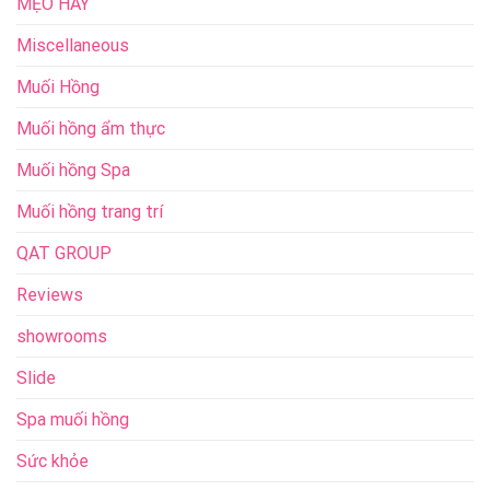
MẸO HAY
Miscellaneous
Muối Hồng
Muối hồng ẩm thực
Muối hồng Spa
Muối hồng trang trí
QAT GROUP
Reviews
showrooms
Slide
Spa muối hồng
Sức khỏe