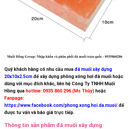
Quý khách hàng có nhu cầu mua
đá muối xây dựng
20x10x2.5cm
để xây dựng phòng xông hơi đá muối hoặc
dùng với mục đích khác, liên hệ Công Ty TNHH Muối
Hồng qua
hotline: 0935 860 296 (Ms Thùy)
hoặc
Fanpage:
https://www.facebook.com/phong.xong.hoi.da.muoi/
để
được tư vấn và báo giá trực tiếp.
Thông tin sản phẩm đá muối xây dựng