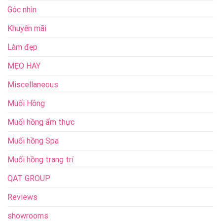
Góc nhìn
Khuyến mãi
Làm đẹp
MẸO HAY
Miscellaneous
Muối Hồng
Muối hồng ẩm thực
Muối hồng Spa
Muối hồng trang trí
QAT GROUP
Reviews
showrooms