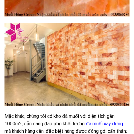
Mặc khác, chúng tôi có kho đá muối với diện tích gần
1000m2, sẵn sàng đáp ứng khối lượng
đá muối xây dựng
mà khách hàng cần, đặc biệt hàng được đóng gói cẩn thận;