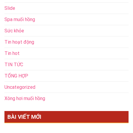
Slide
Spa muối hồng
Sức khỏe
Tin hoạt động
Tin hot
TIN TỨC
TỔNG HỢP
Uncategorized
Xông hơi muối hồng
BÀI VIẾT MỚI