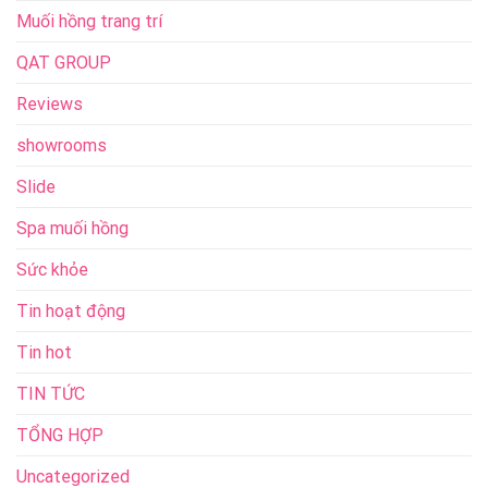
Muối hồng trang trí
QAT GROUP
Reviews
showrooms
Slide
Spa muối hồng
Sức khỏe
Tin hoạt động
Tin hot
TIN TỨC
TỔNG HỢP
Uncategorized