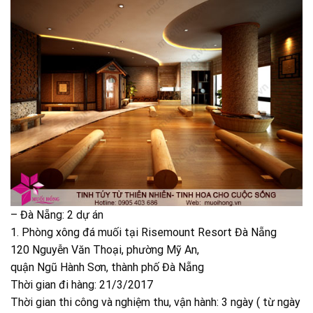
– Đà Nẵng: 2 dự án
1. Phòng xông đá muối tại Risemount Resort Đà Nẵng
120 Nguyễn Văn Thoại, phường Mỹ An,
quận Ngũ Hành Sơn, thành phố Đà Nẵng
Thời gian đi hàng: 21/3/2017
Thời gian thi công và nghiệm thu, vận hành: 3 ngày ( từ ngày