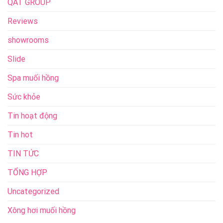
QAT GROUP
Reviews
showrooms
Slide
Spa muối hồng
Sức khỏe
Tin hoạt động
Tin hot
TIN TỨC
TỔNG HỢP
Uncategorized
Xông hơi muối hồng