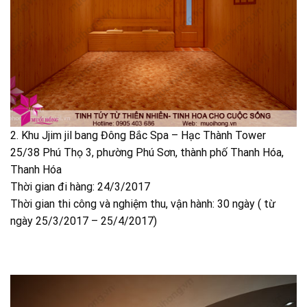
2. Khu Jjim jil bang Đông Bắc Spa – Hạc Thành Tower
25/38 Phú Thọ 3, phường Phú Sơn, thành phố Thanh Hóa,
Thanh Hóa
Thời gian đi hàng: 24/3/2017
Thời gian thi công và nghiệm thu, vận hành: 30 ngày ( từ
ngày 25/3/2017 – 25/4/2017)