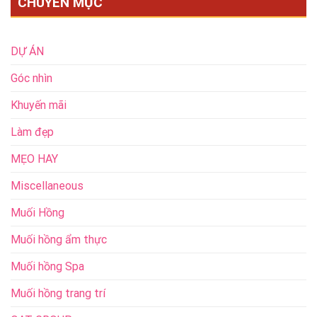
CHUYÊN MỤC
DỰ ÁN
Góc nhìn
Khuyến mãi
Làm đẹp
MẸO HAY
Miscellaneous
Muối Hồng
Muối hồng ẩm thực
Muối hồng Spa
Muối hồng trang trí