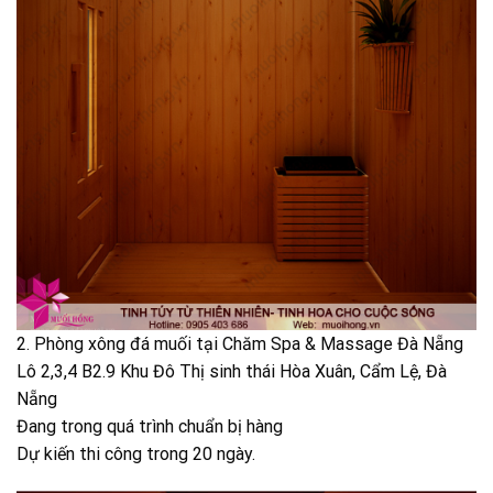
2. Phòng xông đá muối tại Chăm Spa & Massage Đà Nẵng
Lô 2,3,4 B2.9 Khu Đô Thị sinh thái Hòa Xuân, Cẩm Lệ, Đà
Nẵng
Đang trong quá trình chuẩn bị hàng
Dự kiến thi công trong 20 ngày.