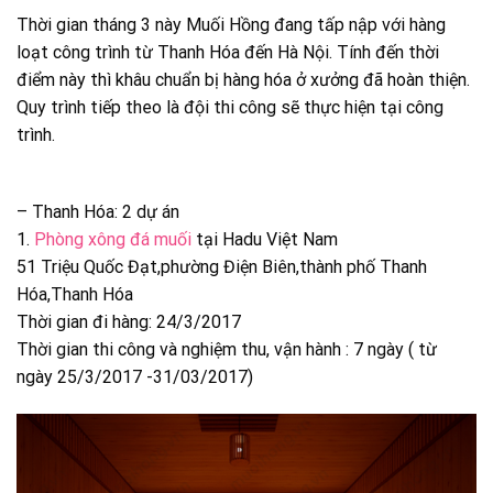
Thời gian tháng 3 này Muối Hồng đang tấp nập với hàng
loạt công trình từ Thanh Hóa đến Hà Nội. Tính đến thời
điểm này thì khâu chuẩn bị hàng hóa ở xưởng đã hoàn thiện.
Quy trình tiếp theo là đội thi công sẽ thực hiện tại công
trình.
– Thanh Hóa: 2 dự án
1.
Phòng xông đá muối
tại Hadu Việt Nam
51 Triệu Quốc Đạt,phường Điện Biên,thành phố Thanh
Hóa,Thanh Hóa
Thời gian đi hàng: 24/3/2017
Thời gian thi công và nghiệm thu, vận hành : 7 ngày ( từ
ngày 25/3/2017 -31/03/2017)