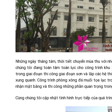
Những ngày tháng tám, thời tiết chuyển mùa thu với nh
chúng tôi đang toàn tâm toàn lực cho công trình khu
trong giai đoạn thi công giai đoạn sơn và lắp các hệ th
xung quanh. Công trình phòng xông đá muối tọa lạc tr
nhận mặt bằng và thi công những phần quan trọng trong
Cùng chúng tôi cập nhật tình hình trực tiếp của quá trì