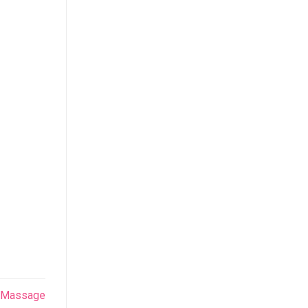
& Massage