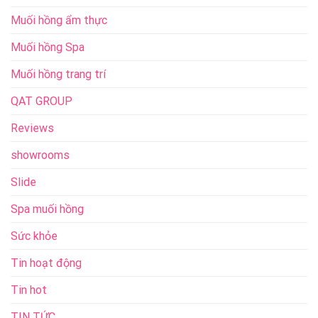
Muối hồng ẩm thực
Muối hồng Spa
Muối hồng trang trí
QAT GROUP
Reviews
showrooms
Slide
Spa muối hồng
Sức khỏe
Tin hoạt động
Tin hot
TIN TỨC