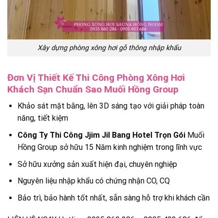
Xây dựng phòng xông hơi gỗ thông nhập khẩu
Đơn Vị Thiết Kế Thi Công Phòng Xông Hơi
Khách Sạn Chuẩn Sao Muối Hồng Group
Khảo sát mặt bằng, lên 3D sáng tạo với giải pháp toàn
năng, tiết kiệm
Công Ty Thi Công Jjim Jil Bang Hotel Trọn Gói
Muối
Hồng Group sở hữu 15 Năm kinh nghiệm trong lĩnh vực
Sở hữu xưởng sản xuất hiện đại, chuyên nghiệp
Nguyên liệu nhập khẩu có chứng nhận CO, CQ
Bảo trì, bảo hành tốt nhất, sẵn sàng hỗ trợ khi khách cần