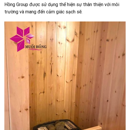
Hồng Group được sử dụng thể hiện sự thân thiện với môi
trường và mang đến cảm giác sạch sẽ.