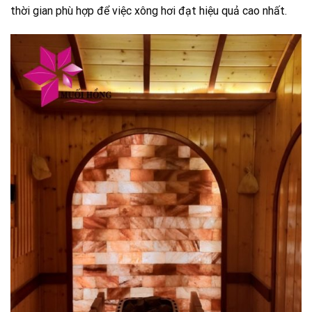
thời gian phù hợp để việc xông hơi đạt hiệu quả cao nhất.