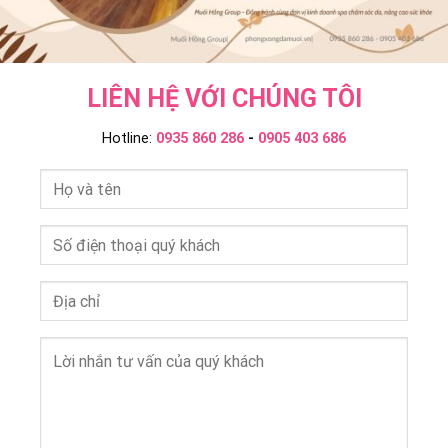
LIÊN HỆ VỚI CHÚNG TÔI
Hotline:
0935 860 286
-
0905 403 686