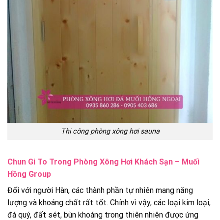
Thi công phòng xông hơi sauna
Chun Gi To Trong Phòng Xông Hơi Khách Sạn – Muối
Hồng Group
Đối với người Hàn, các thành phần tự nhiên mang năng
lượng và khoáng chất rất tốt. Chính vì vậy, các loại kim loại,
đá quý, đất sét, bùn khoáng trong thiên nhiên được ứng