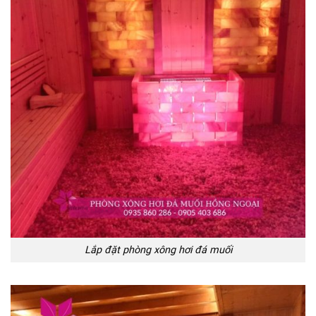
Lắp đặt phòng xông hơi đá muối