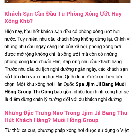
Khách Sạn Cần Đầu Tư Phòng Xông Ướt Hay
Xông Khô?
Hiện nay, hầu hết khách sạn đều có phòng xông ướt hơi
nước. Tuy nhiên, nhu cầu khách hàng không dừng lại. Chính vì
những nhu cầu ngày càng lớn của xã hội, phòng xông hơi
được mở rộng không chỉ là xông ướt mà còn có những
phòng xông khô chuẩn Hàn, đáp ứng nhu cầu khách hàng.
Trước nhu cầu du lịch nghỉ dưỡng ngắn ngày, các khách sạn
sở hữu dịch vụ xông hơi Hàn Quốc luôn được ưu tiên lựa
chọn. Một khu xông hơi Hàn Quốc
Spa Jjim Jil Bang Muối
Hồng Group Thi Công
bao gồm nhiều loại hình xông hơi sẽ
là điểm dừng chân lý tưởng đối với du khách nghỉ dưỡng.
Những Đặc Trưng Nào Trong Jjim Jil Bang Thu
Hút Khách Hàng? Muối Hồng Group
Từ thời xa xưa, phương pháp xông hơi được sử dụng ở Việt