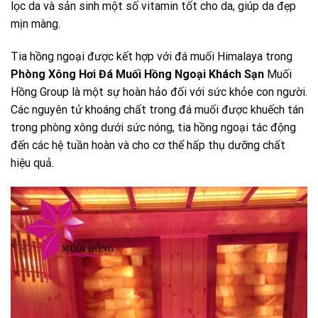
lọc da và sản sinh một số vitamin tốt cho da, giúp da đẹp
mịn màng.
Tia hồng ngoại được kết hợp với đá muối Himalaya trong
Phòng Xông Hơi Đá Muối Hồng Ngoại Khách Sạn
Muối
Hồng Group là một sự hoàn hảo đối với sức khỏe con người.
Các nguyên tử khoáng chất trong đá muối được khuếch tán
trong phòng xông dưới sức nóng, tia hồng ngoại tác động
đến các hệ tuần hoàn và cho cơ thể hấp thụ dưỡng chất
hiệu quả.