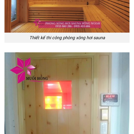
Thiết kế thi công phòng xông hơi sauna