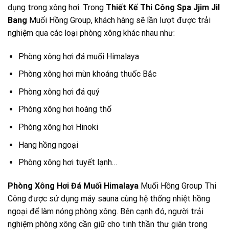
dụng trong xông hơi. Trong
Thiết Kế Thi Công Spa Jjim Jil
Bang
Muối Hồng Group, khách hàng sẽ lần lượt được trải
nghiệm qua các loại phòng xông khác nhau như:
Phòng xông hơi đá muối Himalaya
Phòng xông hơi mùn khoáng thuốc Bắc
Phòng xông hơi đá quý
Phòng xông hơi hoàng thổ
Phòng xông hơi Hinoki
Hang hồng ngoại
Phòng xông hơi tuyết lạnh…
Phòng Xông Hơi Đá Muối Himalaya
Muối Hồng Group Thi
Công được sử dụng máy sauna cùng hệ thống nhiệt hồng
ngoại để làm nóng phòng xông. Bên cạnh đó, người trải
nghiệm phòng xông cần giữ cho tinh thần thư giãn trong