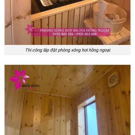
Thi công lắp đặt phòng xông hơi hồng ngoại