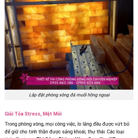
Lắp đặt phòng xông đá muối hồng ngoại
Giải Tỏa Stress, Mệt Mỏi
Trong phòng xông, mọi công việc, lo lắng đều được vứt bỏ
để giữ cho tinh thần được sảng khoái, thư thái. Các loại