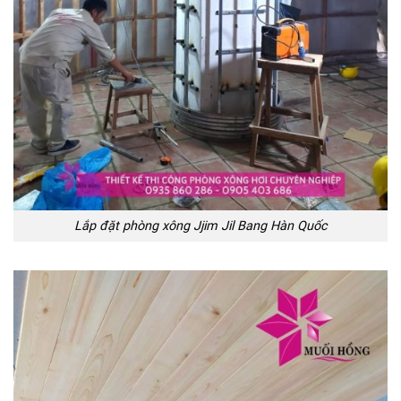
Lắp đặt phòng xông Jjim Jil Bang Hàn Quốc