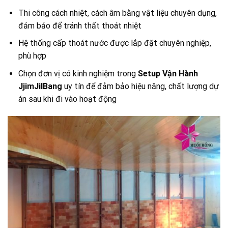
Thi công cách nhiệt, cách âm bằng vật liệu chuyên dụng,
đảm bảo để tránh thất thoát nhiệt
Hệ thống cấp thoát nước được lắp đặt chuyên nghiệp,
phù hợp
Chọn đơn vị có kinh nghiệm trong
Setup Vận Hành
JjimJilBang
uy tín để đảm bảo hiệu năng, chất lượng dự
án sau khi đi vào hoạt động