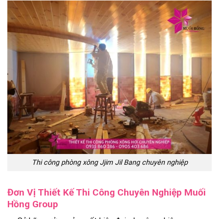
Thi công phòng xông Jjim Jil Bang chuyên nghiệp
Đơn Vị Thiết Kế Thi Công Chuyên Nghiệp Muối
Hồng Group