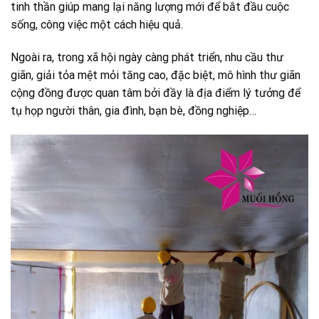
tinh thần giúp mang lại năng lượng mới để bắt đầu cuộc
sống, công việc một cách hiệu quả.
Ngoài ra, trong xã hội ngày càng phát triển, nhu cầu thư
giãn, giải tỏa mệt mỏi tăng cao, đặc biệt, mô hình thư giãn
cộng đồng được quan tâm bởi đầy là địa điểm lý tưởng để
tụ họp người thân, gia đình, bạn bè, đồng nghiệp…