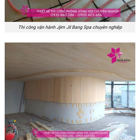
Thi công vận hành Jjim Jil Bang Spa chuyên nghiệp