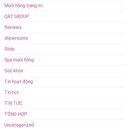
Muối hồng trang trí
QAT GROUP
Reviews
showrooms
Slide
Spa muối hồng
Sức khỏe
Tin hoạt động
Tin hot
TIN TỨC
TỔNG HỢP
Uncategorized