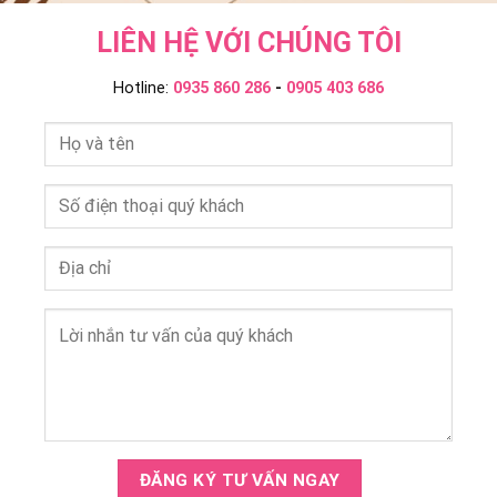
LIÊN HỆ VỚI CHÚNG TÔI
Hotline:
0935 860 286
-
0905 403 686