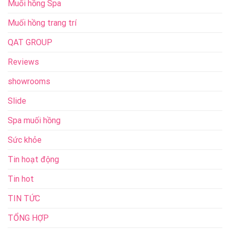
Muối hồng Spa
Muối hồng trang trí
QAT GROUP
Reviews
showrooms
Slide
Spa muối hồng
Sức khỏe
Tin hoạt động
Tin hot
TIN TỨC
TỔNG HỢP